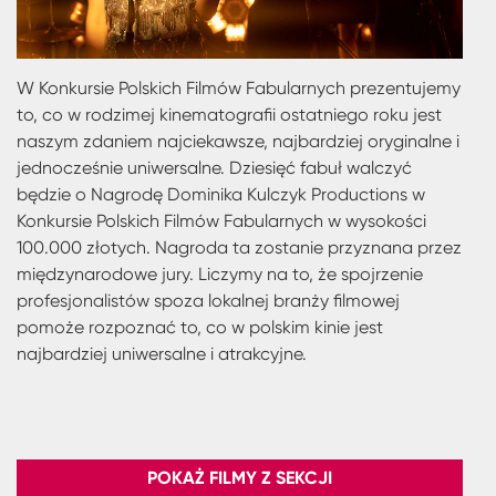
W Konkursie Polskich Filmów Fabularnych prezentujemy
to, co w rodzimej kinematografii ostatniego roku jest
naszym zdaniem najciekawsze, najbardziej oryginalne i
jednocześnie uniwersalne. Dziesięć fabuł walczyć
będzie o Nagrodę Dominika Kulczyk Productions w
Konkursie Polskich Filmów Fabularnych w wysokości
100.000 złotych. Nagroda ta zostanie przyznana przez
międzynarodowe jury. Liczymy na to, że spojrzenie
profesjonalistów spoza lokalnej branży filmowej
pomoże rozpoznać to, co w polskim kinie jest
najbardziej uniwersalne i atrakcyjne.
POKAŻ FILMY Z SEKCJI