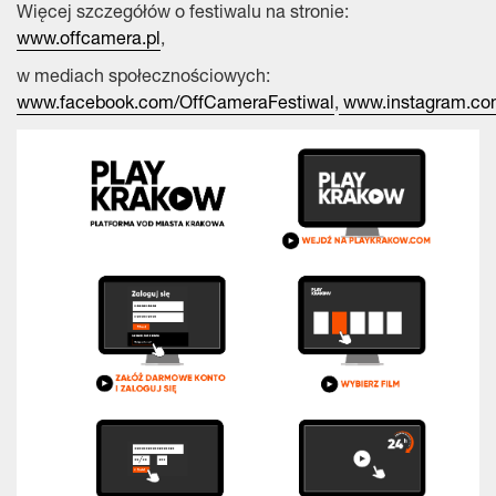
Więcej szczegółów o festiwalu na stronie:
www.offcamera.pl
,
w mediach społecznościowych:
www.facebook.com/OffCameraFestiwal
,
www.instagram.com