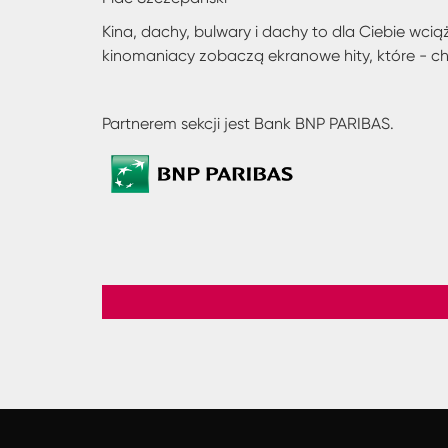
Kina, dachy, bulwary i dachy to dla Ciebie w
kinomaniacy zobaczą ekranowe hity, które - cho
Partnerem sekcji jest Bank BNP PARIBAS.