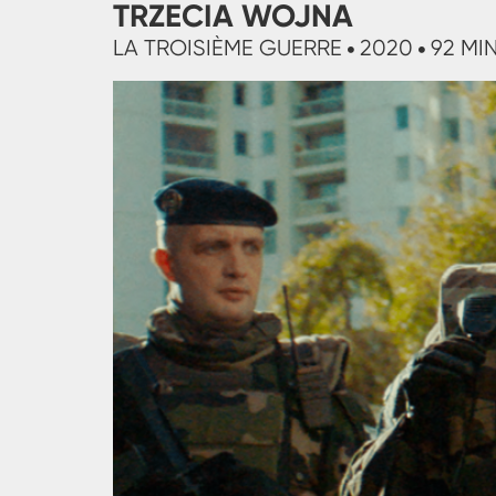
TRZECIA WOJNA
LA TROISIÈME GUERRE
2020
92 MIN