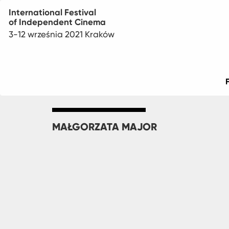
International Festival
of Independent Cinema
3-12 września 2021 Kraków
Main
menu
MAŁGORZATA MAJOR