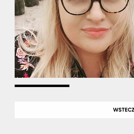
WSTEC