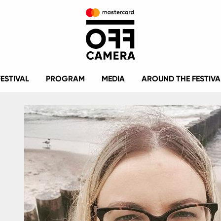
FESTIVAL
PROGRAM
MEDIA
AROUND THE FESTIVA
Image